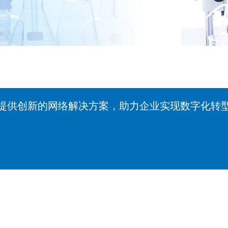
提供创新的网络解决方案，助力企业实现数字化转