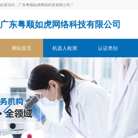
欢迎访问，广东粤顺如虎网络科技有限公司！
广东粤顺如虎网络科技有限公司
网站首页
机器人检测
认证类别