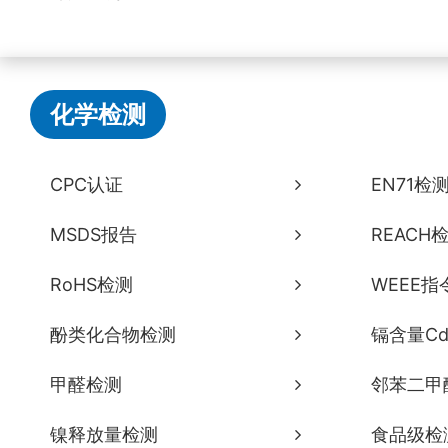
化学检测
CPC认证
EN71检
MSDS报告
REACH
RoHS检测
WEEE指
酚类化合物检测
镉含量C
甲醛检测
邻苯二甲
镍释放量检测
食品级检