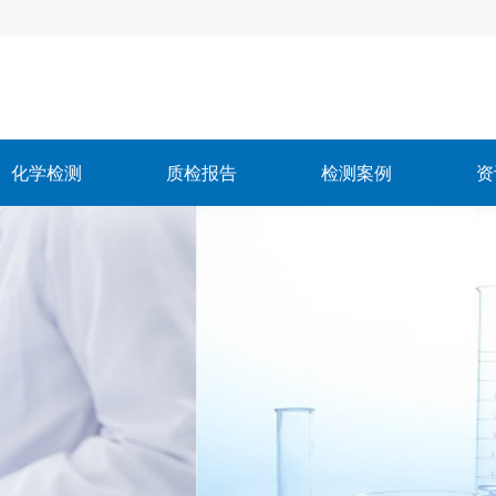
化学检测
质检报告
检测案例
资