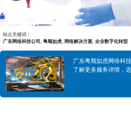
站点关键词：
广东网络科技公司
,
粤顺如虎
,
网络解决方案
,
企业数字化转型
广东粤顺如虎网络科
了解更多服务详情，