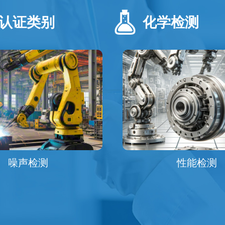
认证类别
化学检测
性能检测
水静压力检