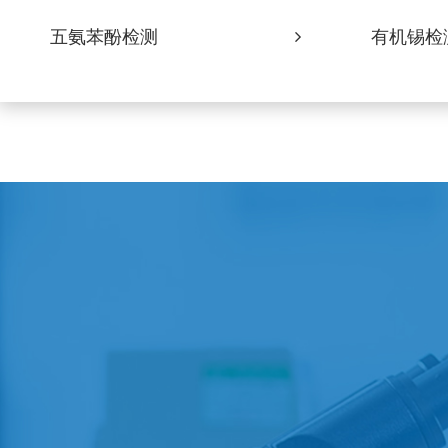
五氨苯酚检测
有机锡检