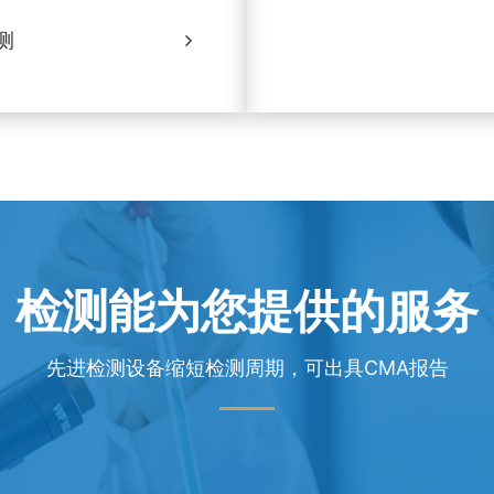
测
检测能为您提供的服务
先进检测设备缩短检测周期，可出具CMA报告