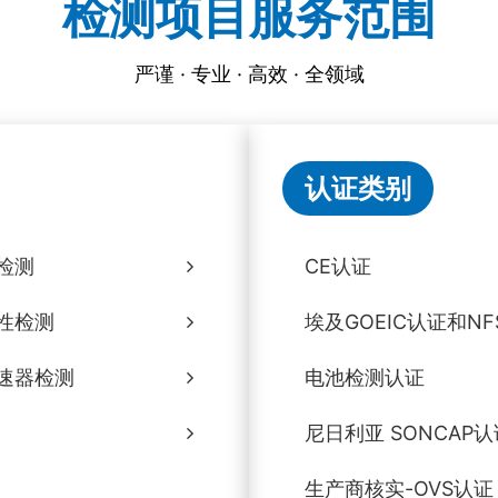
检测项目服务范围
严谨 · 专业 · 高效 · 全领域
认证类别
检测
CE认证
性检测
埃及GOEIC认证和NF
速器检测
电池检测认证
尼日利亚 SONCAP认
生产商核实-OVS认证