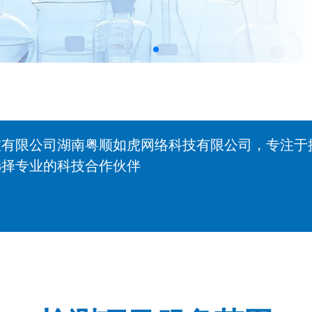
技有限公司湖南粤顺如虎网络科技有限公司，专注于
选择专业的科技合作伙伴