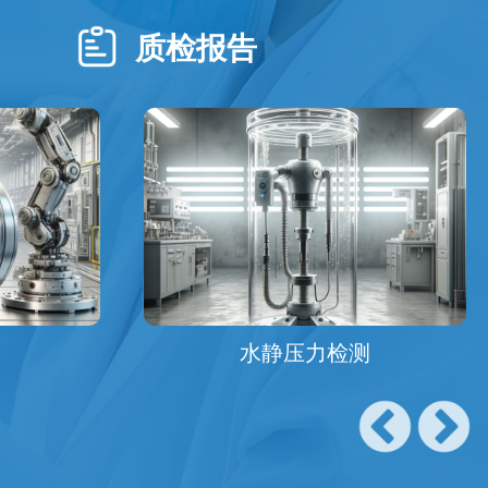
质检报告
测
机器人减速器检测