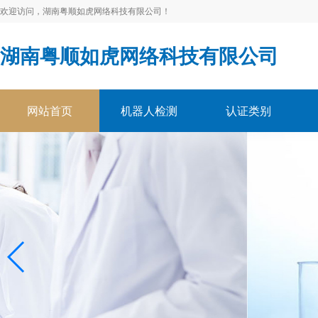
欢迎访问，湖南粤顺如虎网络科技有限公司！
湖南粤顺如虎网络科技有限公司
网站首页
机器人检测
认证类别