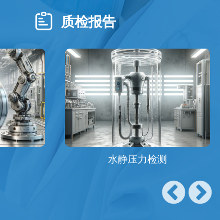
质检报告
测
机器人减速器检测