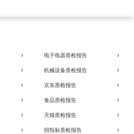
电子电器质检报告
机械设备质检报告
京东质检报告
食品质检报告
天猫质检报告
招投标质检报告