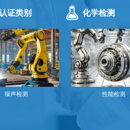
认证类别
化学检测
性能检测
水静压力检