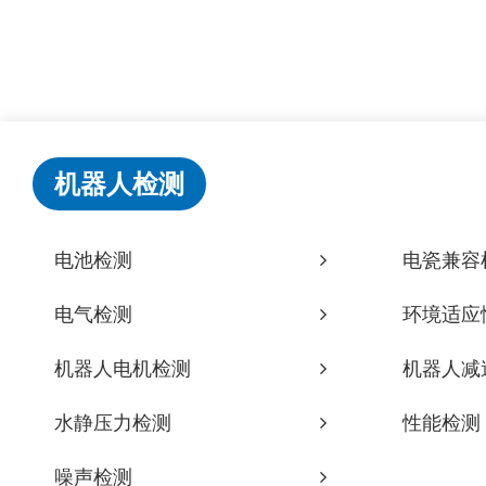
机器人检测
电池检测
电瓷兼容
电气检测
环境适应
机器人电机检测
机器人减
水静压力检测
性能检测
噪声检测