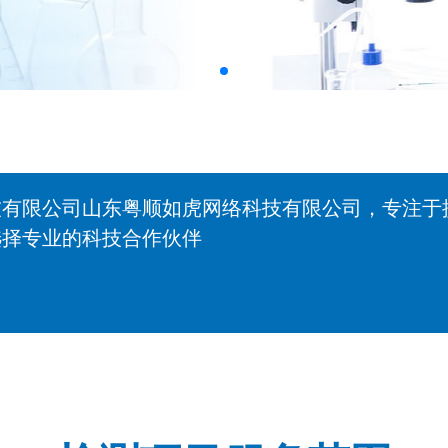
技有限公司山东粤顺如虎网络科技有限公司，专注于
选择专业的科技合作伙伴