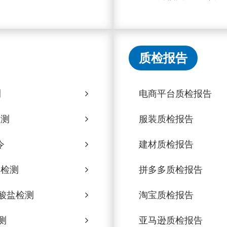
质检报告
测
电商平台质检报告
检测
服装质检报告
令
建材质检报告
d检测
拼多多质检报告
酸盐检测
淘宝质检报告
测
亚马逊质检报告