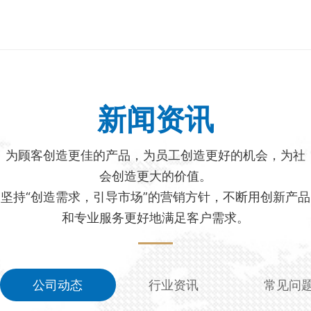
新闻资讯
为顾客创造更佳的产品，为员工创造更好的机会，为社
会创造更大的价值。
坚持“创造需求，引导市场”的营销方针，不断用创新产品
和专业服务更好地满足客户需求。
公司动态
行业资讯
常见问