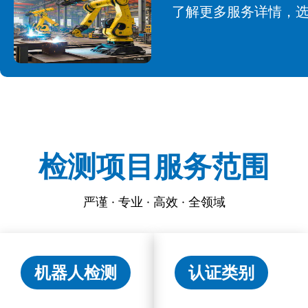
了解更多服务详情，
检测项目服务范围
严谨 · 专业 · 高效 · 全领域
机器人检测
认证类别