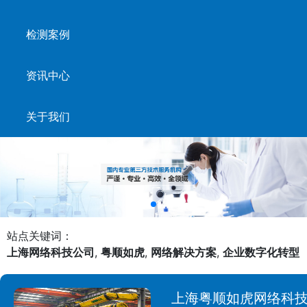
检测案例
资讯中心
关于我们
站点关键词：
上海网络科技公司
,
粤顺如虎
,
网络解决方案
,
企业数字化转型
上海粤顺如虎网络科