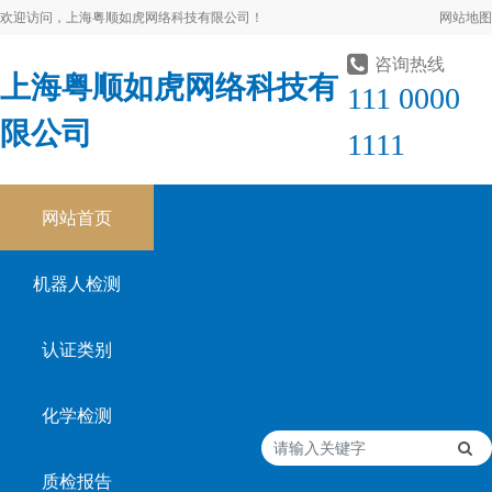
欢迎访问，上海粤顺如虎网络科技有限公司！
网站地图
咨询热线
上海粤顺如虎网络科技有
111 0000
限公司
1111
网站首页
机器人检测
认证类别
化学检测
质检报告