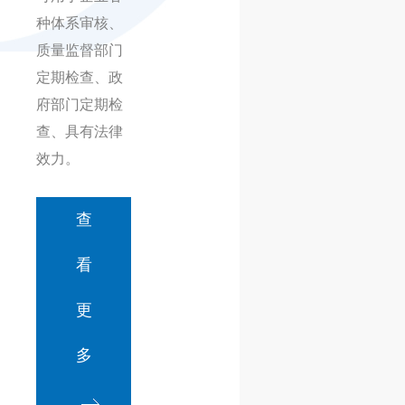
种体系审核、
质量监督部门
定期检查、政
府部门定期检
查、具有法律
效力。
查
看
更
多