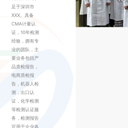
足于深圳市
XXX。具备
CMA计量认
证，10年检测
经验，拥有专
业的团队，主
要业务包括产
品质检报告，
电商质检报
告，机器人检
测，出口认
证，化学检测
等检测认证服
务，检测报告
可用于企业各