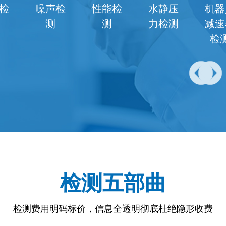
噪声检
性能检
水静压
机器人
测
测
力检测
减速器
检测
检测五部曲
检测费用明码标价，信息全透明彻底杜绝隐形收费