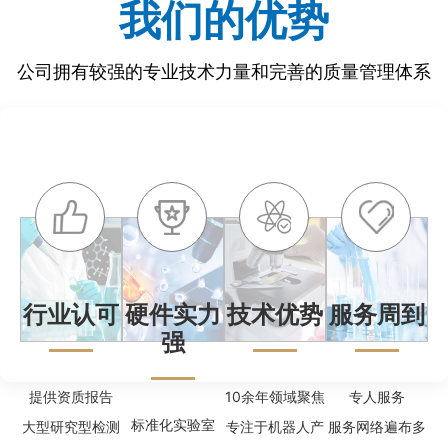
我们的优势
公司拥有较强的专业技术力量和完善的质量管理体系
行业认可
硬件实力
技术优势
服务周到
强
提供资质报告
10余年领域聚焦
专人服务
标准化实验室
大型研究型检测
专注于机器人产
服务网络遍布多