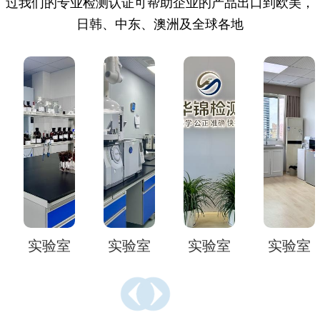
过我们的专业检测认证可帮助企业的产品出口到欧美，
日韩、中东、澳洲及全球各地
实验室
实验室
实验室
实验室