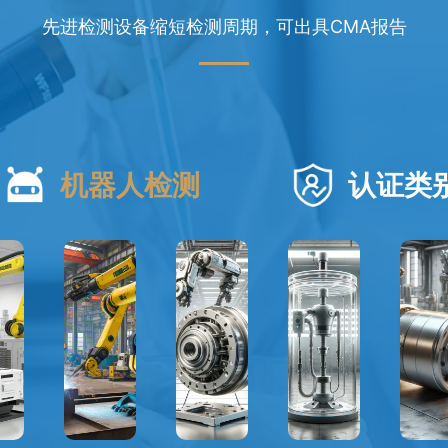
先进检测设备缩短检测周期，可出具CMA报告
机器人检测
认证类