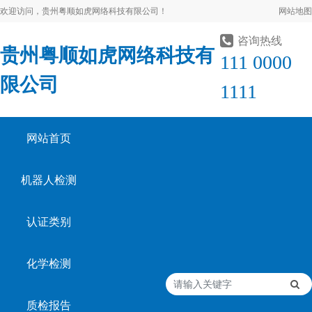
欢迎访问，贵州粤顺如虎网络科技有限公司！
网站地图
咨询热线
贵州粤顺如虎网络科技有
111 0000
限公司
1111
网站首页
机器人检测
认证类别
化学检测
质检报告