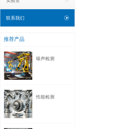
实验室
联系我们
推荐产品
噪声检测
性能检测