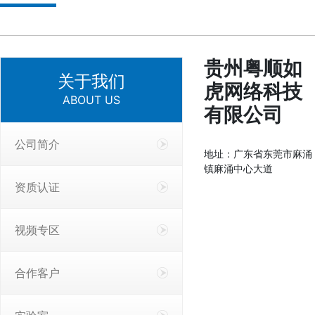
贵州粤顺如
关于我们
虎网络科技
ABOUT US
有限公司
公司简介
地址：广东省东莞市麻涌
镇麻涌中心大道
资质认证
视频专区
合作客户