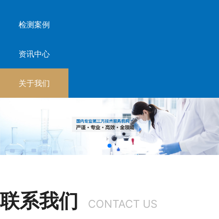
检测案例
资讯中心
关于我们
联系我们
CONTACT US