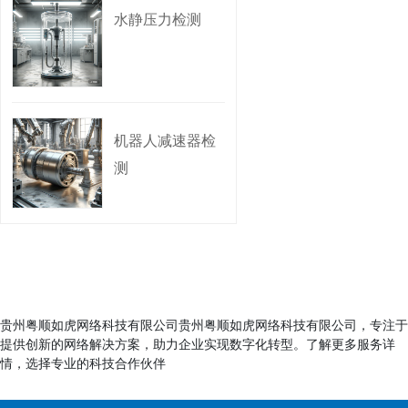
水静压力检测
机器人减速器检
测
贵州粤顺如虎网络科技有限公司贵州粤顺如虎网络科技有限公司，专注于
提供创新的网络解决方案，助力企业实现数字化转型。了解更多服务详
情，选择专业的科技合作伙伴